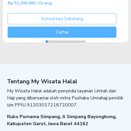
Rp 51,200,000 / Orang
Konsultasi Sekarang
Daftar
Tentang My Wisata Halal
My Wisata Halal adalah penyedia layanan Umrah dan
Haji yang dibersamai oleh mitra Pushaka Umrahaji pemilik
izin PPIU 91203017218720007.
Ruko Purnama Simpang, Jl Simpang Bayongbong,
Kabupaten Garut, Jawa Barat 44162