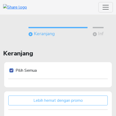
Keranjang
Informa
Keranjang
Pilih Semua
Lebih hemat dengan promo